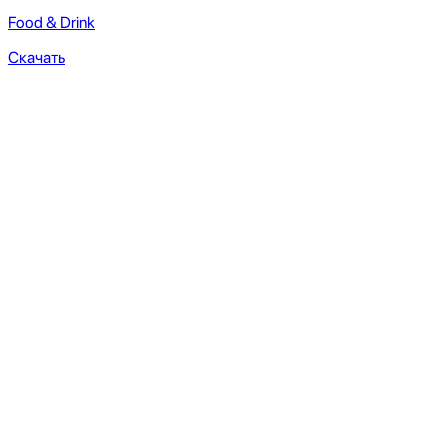
Food & Drink
Cкачать