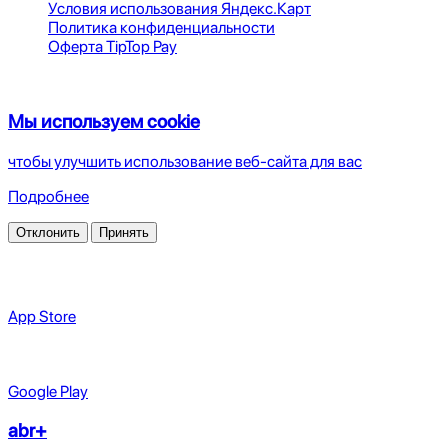
Условия использования Яндекс.Карт
Политика конфиденциальности
Оферта TipTop Pay
TOO ABRTech, 2026
Мы используем cookie
чтобы улучшить использование веб-сайта для вас
Подробнее
Отклонить
Принять
App Store
Google Play
abr+